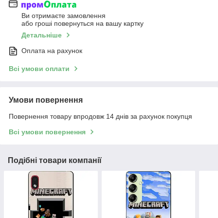
Ви отримаєте замовлення
або гроші повернуться на вашу картку
Детальніше
Оплата на рахунок
Всі умови оплати
Умови повернення
Повернення товару впродовж 14 днів за рахунок покупця
Всі умови повернення
Подібні товари компанії