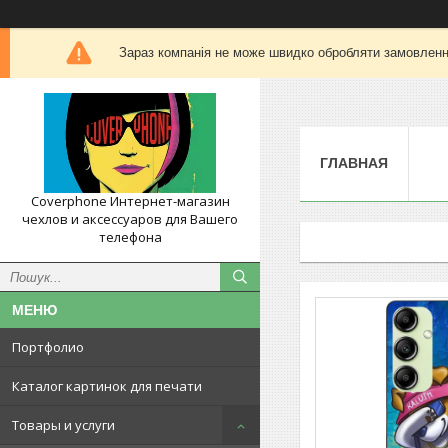
Зараз компанія не може швидко обробляти замовлення
ГЛАВНАЯ
Coverphone Интернет-магазин
чехлов и аксессуаров для Вашего
телефона
Портфолио
Каталог картинок для печати
Товары и услуги