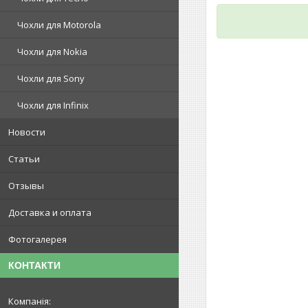
Чохли для Motorola
Чохли для Nokia
Чохли для Sony
Чохли для Infinix
Новости
Статьи
Отзывы
Доставка и оплата
Фотогалерея
КОНТАКТИ