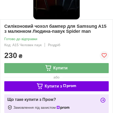
Силіконовий чохол бампер для Samsung A15
з малюнком Людина-павук Spider man
Готово до відправки
Код: A15 Человек паук
Роздріб
230
₴
Купити
або
Купити з
Що таке купити з Пром?
Замовлення під захистом