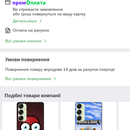
Ви отримаєте замовлення
або гроші повернуться на вашу картку
Детальніше
Оплата на рахунок
Всі умови оплати
Умови повернення
Повернення товару впродовж 14 днів за рахунок покупця
Всі умови повернення
Подібні товари компанії