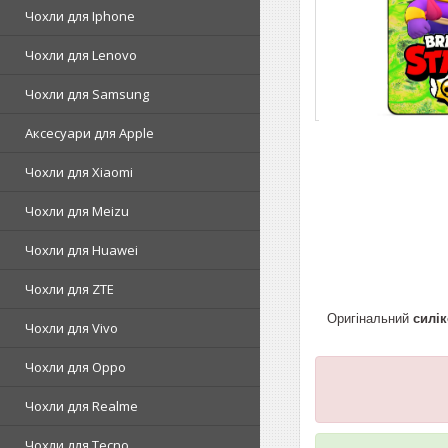
Чохли для Iphone
Чохли для Lenovo
Чохли для Samsung
Аксесуари для Apple
Чохли для Xiaomi
Чохли для Meizu
Чохли для Huawei
Чохли для ZTE
Оригінальний
силі
Чохли для Vivo
Чохли для Oppo
Чохли для Realme
Чохли для Tecno