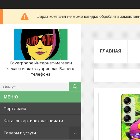
Зараз компанія не може швидко обробляти замовлення
ГЛАВНАЯ
Coverphone Интернет-магазин
чехлов и аксессуаров для Вашего
телефона
Портфолио
Каталог картинок для печати
Товары и услуги