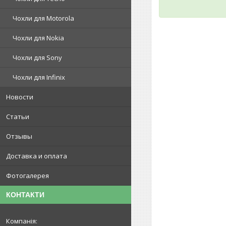
Чохли для Motorola
Чохли для Nokia
Чохли для Sony
Чохли для Infinix
Новости
Статьи
Отзывы
Доставка и оплата
Фотогалерея
КОНТАКТИ