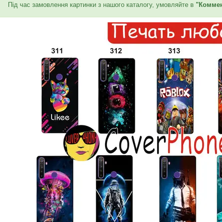
Під час замовлення картинки з нашого каталогу, умовляйте в
"Коммен