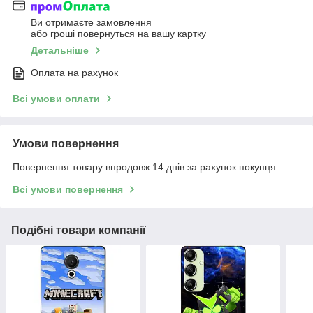
Ви отримаєте замовлення
або гроші повернуться на вашу картку
Детальніше
Оплата на рахунок
Всі умови оплати
Умови повернення
Повернення товару впродовж 14 днів за рахунок покупця
Всі умови повернення
Подібні товари компанії