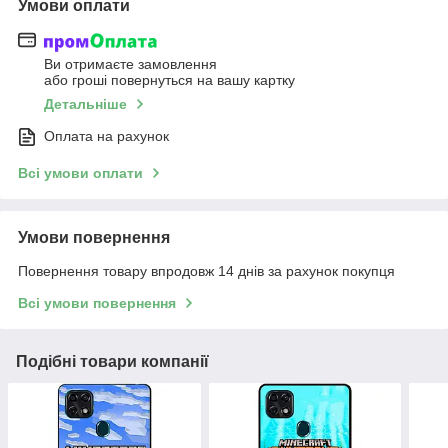
Умови оплати
Ви отримаєте замовлення
або гроші повернуться на вашу картку
Детальніше
Оплата на рахунок
Всі умови оплати
Умови повернення
Повернення товару впродовж 14 днів за рахунок покупця
Всі умови повернення
Подібні товари компанії