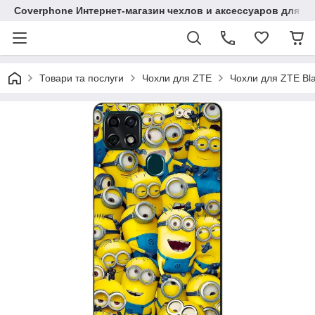
Coverphone Интернет-магазин чехлов и аксессуаров для В
Товари та послуги
Чохли для ZTE
Чохли для ZTE Bl