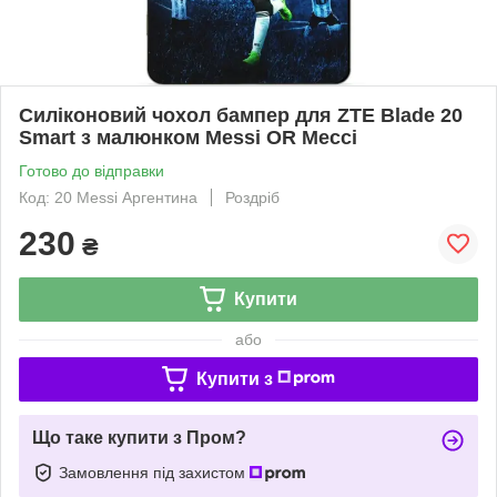
Силіконовий чохол бампер для ZTE Blade 20
Smart з малюнком Messi OR Мессі
Готово до відправки
Код: 20 Messi Аргентина
Роздріб
230
₴
Купити
або
Купити з
Що таке купити з Пром?
Замовлення під захистом