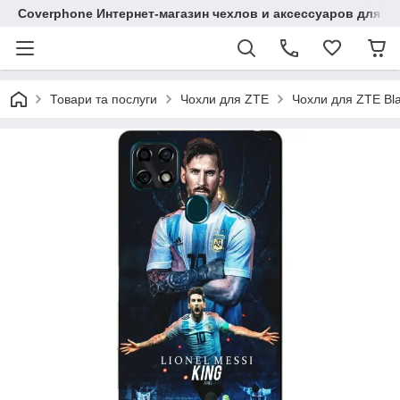
Coverphone Интернет-магазин чехлов и аксессуаров для В
Товари та послуги
Чохли для ZTE
Чохли для ZTE Bl