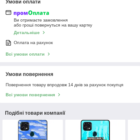
Умови оплати
Ви отримаєте замовлення
або гроші повернуться на вашу картку
Детальніше
Оплата на рахунок
Всі умови оплати
Умови повернення
Повернення товару впродовж 14 днів за рахунок покупця
Всі умови повернення
Подібні товари компанії