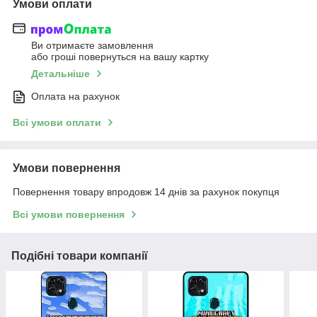
Умови оплати
Ви отримаєте замовлення
або гроші повернуться на вашу картку
Детальніше
Оплата на рахунок
Всі умови оплати
Умови повернення
Повернення товару впродовж 14 днів за рахунок покупця
Всі умови повернення
Подібні товари компанії