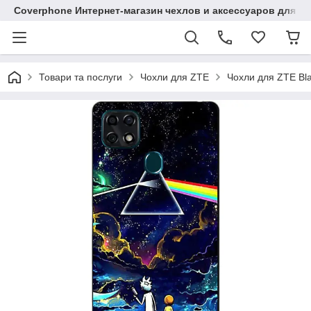
Coverphone Интернет-магазин чехлов и аксессуаров для В
Товари та послуги
Чохли для ZTE
Чохли для ZTE Bl