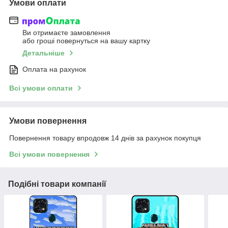
Умови оплати
Ви отримаєте замовлення
або гроші повернуться на вашу картку
Детальніше
Оплата на рахунок
Всі умови оплати
Умови повернення
Повернення товару впродовж 14 днів за рахунок покупця
Всі умови повернення
Подібні товари компанії