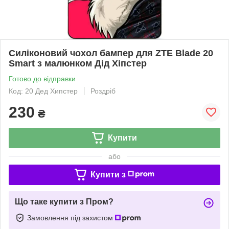
Силіконовий чохол бампер для ZTE Blade 20
Smart з малюнком Дід Хіпстер
Готово до відправки
Код: 20 Дед Хипстер
Роздріб
230
₴
Купити
або
Купити з
Що таке купити з Пром?
Замовлення під захистом