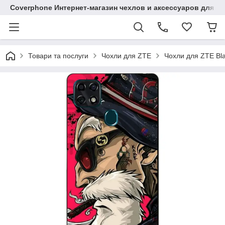
Coverphone Интернет-магазин чехлов и аксессуаров для В
Товари та послуги
Чохли для ZTE
Чохли для ZTE Bl