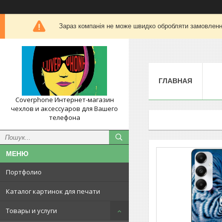
Зараз компанія не може швидко обробляти замовлення
ГЛАВНАЯ
Coverphone Интернет-магазин
чехлов и аксессуаров для Вашего
телефона
Портфолио
Каталог картинок для печати
Товары и услуги