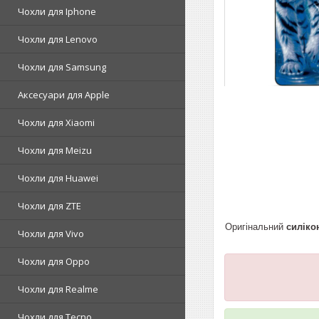
Чохли для Iphone
Чохли для Lenovo
Чохли для Samsung
Аксесуари для Apple
Чохли для Xiaomi
Чохли для Meizu
Чохли для Huawei
Чохли для ZTE
Оригінальний
силіко
Чохли для Vivo
Чохли для Oppo
Чохли для Realme
Чохли для Tecno