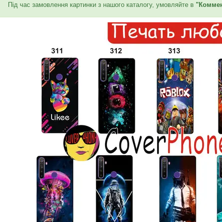
Під час замовлення картинки з нашого каталогу, умовляйте в
"Коммен