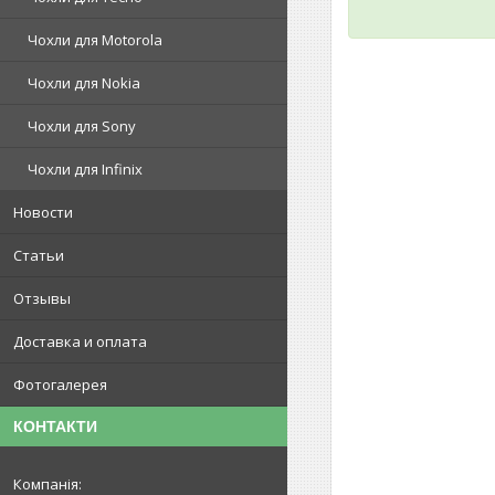
Чохли для Motorola
Чохли для Nokia
Чохли для Sony
Чохли для Infinix
Новости
Статьи
Отзывы
Доставка и оплата
Фотогалерея
КОНТАКТИ