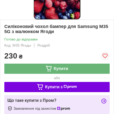
Силіконовий чохол бампер для Samsung M35
5G з малюнком Ягоди
Готово до відправки
Код: M35 Ягоды
Роздріб
230
₴
Купити
або
Купити з
Що таке купити з Пром?
Замовлення під захистом