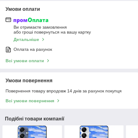
Умови оплати
Ви отримаєте замовлення
або гроші повернуться на вашу картку
Детальніше
Оплата на рахунок
Всі умови оплати
Умови повернення
Повернення товару впродовж 14 днів за рахунок покупця
Всі умови повернення
Подібні товари компанії