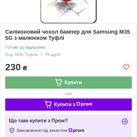
Силіконовий чохол бампер для Samsung M35
5G з малюнком Туфлі
Готово до відправки
Код: M35 Туфли
Роздріб
230
₴
Купити
або
Купити з
Що таке купити з Пром?
Замовлення під захистом