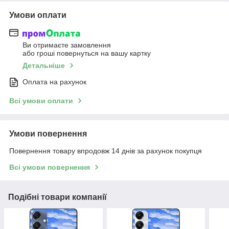
Умови оплати
Ви отримаєте замовлення
або гроші повернуться на вашу картку
Детальніше
Оплата на рахунок
Всі умови оплати
Умови повернення
Повернення товару впродовж 14 днів за рахунок покупця
Всі умови повернення
Подібні товари компанії