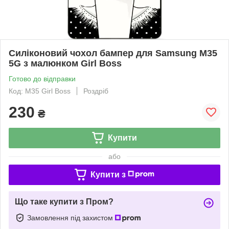
Силіконовий чохол бампер для Samsung M35
5G з малюнком Girl Boss
Готово до відправки
Код: M35 Girl Boss
Роздріб
230
₴
Купити
або
Купити з
Що таке купити з Пром?
Замовлення під захистом