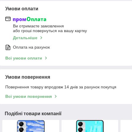
Умови оплати
Ви отримаєте замовлення
або гроші повернуться на вашу картку
Детальніше
Оплата на рахунок
Всі умови оплати
Умови повернення
Повернення товару впродовж 14 днів за рахунок покупця
Всі умови повернення
Подібні товари компанії