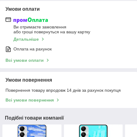
Умови оплати
Ви отримаєте замовлення
або гроші повернуться на вашу картку
Детальніше
Оплата на рахунок
Всі умови оплати
Умови повернення
Повернення товару впродовж 14 днів за рахунок покупця
Всі умови повернення
Подібні товари компанії