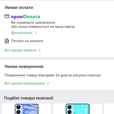
Умови оплати
Ви отримаєте замовлення
або гроші повернуться на вашу картку
Детальніше
Оплата на рахунок
Всі умови оплати
Умови повернення
Повернення товару впродовж 14 днів за рахунок покупця
Всі умови повернення
Подібні товари компанії