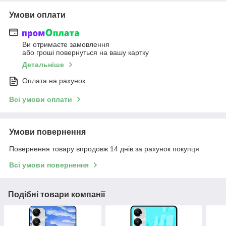
Умови оплати
Ви отримаєте замовлення
або гроші повернуться на вашу картку
Детальніше
Оплата на рахунок
Всі умови оплати
Умови повернення
Повернення товару впродовж 14 днів за рахунок покупця
Всі умови повернення
Подібні товари компанії