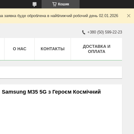
Кошик
ша заявка буде оброблена в найближчий робочий день 02.01.2026
+380 (50) 599-22-23
ДОСТАВКА И
О НАС
КОНТАКТЫ
ОПЛАТА
 Samsung M35 5G з Героєм Космічний