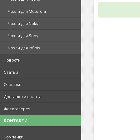
Чохли для Motorola
Чохли для Nokia
Чохли для Sony
Чохли для Infinix
Новости
Статьи
Отзывы
Доставка и оплата
Фотогалерея
КОНТАКТИ