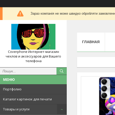
Зараз компанія не може швидко обробляти замовлення
ГЛАВНАЯ
Coverphone Интернет-магазин
чехлов и аксессуаров для Вашего
телефона
Портфолио
Каталог картинок для печати
Товары и услуги