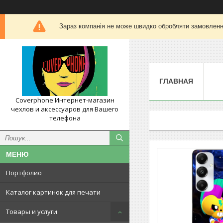
Зараз компанія не може швидко обробляти замовлення
ГЛАВНАЯ
Coverphone Интернет-магазин
чехлов и аксессуаров для Вашего
телефона
Портфолио
Каталог картинок для печати
Товары и услуги