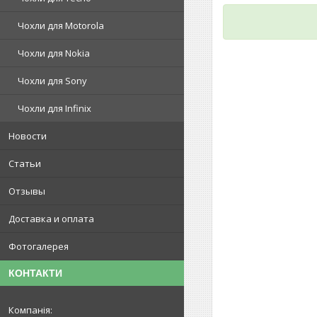
Чохли для Motorola
Чохли для Nokia
Чохли для Sony
Чохли для Infinix
Новости
Статьи
Отзывы
Доставка и оплата
Фотогалерея
КОНТАКТИ