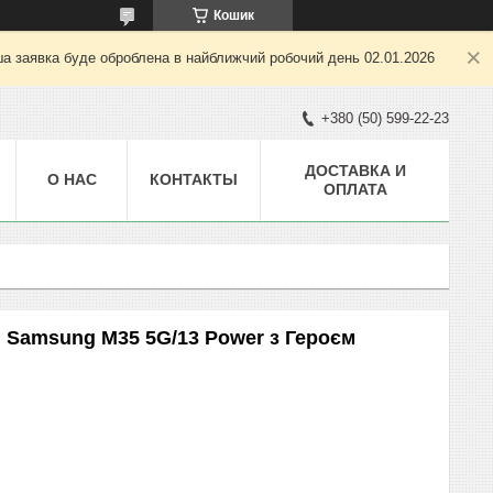
Кошик
ша заявка буде оброблена в найближчий робочий день 02.01.2026
+380 (50) 599-22-23
ДОСТАВКА И
О НАС
КОНТАКТЫ
ОПЛАТА
 Samsung M35 5G/13 Power з Героєм