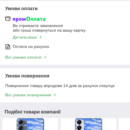
Умови оплати
Ви отримаєте замовлення
або гроші повернуться на вашу картку
Детальніше
Оплата на рахунок
Всі умови оплати
Умови повернення
Повернення товару впродовж 14 днів за рахунок покупця
Всі умови повернення
Подібні товари компанії