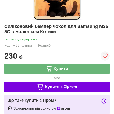
Силіконовий бампер чохол для Samsung M35
5G з малюнком Котики
Готово до відправки
Код: M35 Котики
Роздріб
230
₴
Купити
або
Купити з
Що таке купити з Пром?
Замовлення під захистом