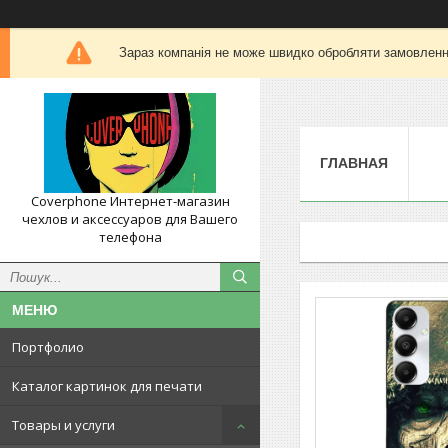
Зараз компанія не може швидко обробляти замовлення
ГЛАВНАЯ
Coverphone Интернет-магазин
чехлов и аксессуаров для Вашего
телефона
Портфолио
Каталог картинок для печати
Товары и услуги