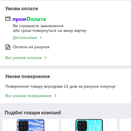
Умови оплати
Ви отримаєте замовлення
або гроші повернуться на вашу картку
Детальніше
Оплата на рахунок
Всі умови оплати
Умови повернення
Повернення товару впродовж 14 днів за рахунок покупця
Всі умови повернення
Подібні товари компанії