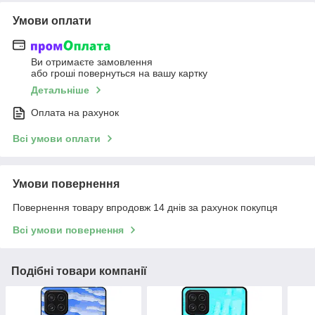
Умови оплати
Ви отримаєте замовлення
або гроші повернуться на вашу картку
Детальніше
Оплата на рахунок
Всі умови оплати
Умови повернення
Повернення товару впродовж 14 днів за рахунок покупця
Всі умови повернення
Подібні товари компанії