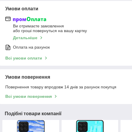
Умови оплати
Ви отримаєте замовлення
або гроші повернуться на вашу картку
Детальніше
Оплата на рахунок
Всі умови оплати
Умови повернення
Повернення товару впродовж 14 днів за рахунок покупця
Всі умови повернення
Подібні товари компанії