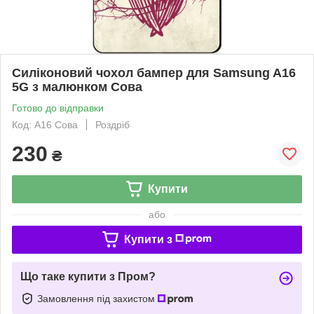
Силіконовий чохол бампер для Samsung A16
5G з малюнком Сова
Готово до відправки
Код: A16 Сова
Роздріб
230
₴
Купити
або
Купити з
Що таке купити з Пром?
Замовлення під захистом