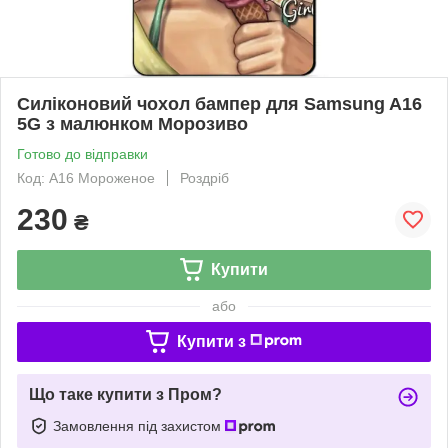
Силіконовий чохол бампер для Samsung A16
5G з малюнком Морозиво
Готово до відправки
Код: A16 Мороженое
Роздріб
230
₴
Купити
або
Купити з
Що таке купити з Пром?
Замовлення під захистом