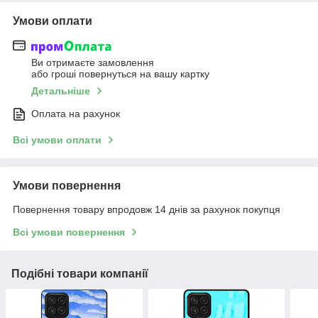
Умови оплати
Ви отримаєте замовлення
або гроші повернуться на вашу картку
Детальніше
Оплата на рахунок
Всі умови оплати
Умови повернення
Повернення товару впродовж 14 днів за рахунок покупця
Всі умови повернення
Подібні товари компанії