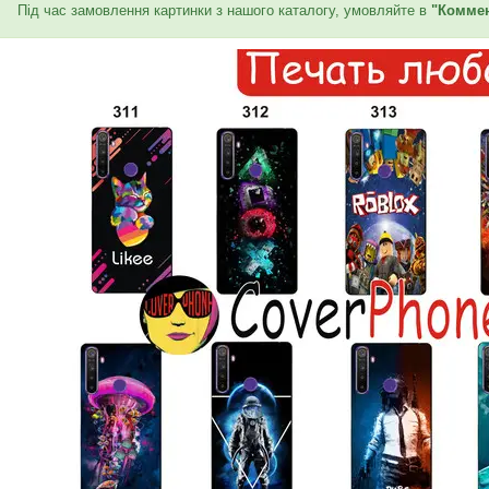
Під час замовлення картинки з нашого каталогу, умовляйте в
"Коммен