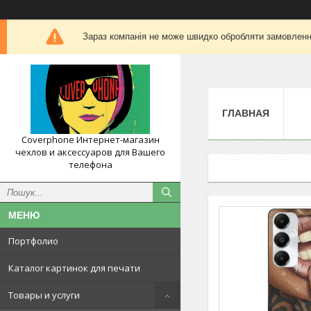
Зараз компанія не може швидко обробляти замовлення
ГЛАВНАЯ
Coverphone Интернет-магазин
чехлов и аксессуаров для Вашего
телефона
Портфолио
Каталог картинок для печати
Товары и услуги