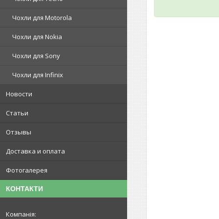
Чохли для Motorola
Чохли для Nokia
Чохли для Sony
Чохли для Infinix
Новости
Статьи
Отзывы
Доставка и оплата
Фотогалерея
КОНТАКТИ