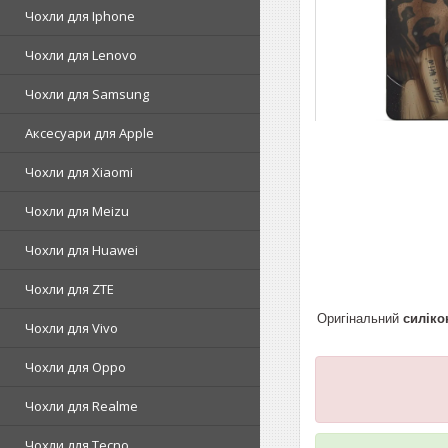
Чохли для Iphone
Чохли для Lenovo
Чохли для Samsung
Аксесуари для Apple
Чохли для Xiaomi
Чохли для Meizu
Чохли для Huawei
Чохли для ZTE
Оригінальний
силіко
Чохли для Vivo
Чохли для Oppo
Чохли для Realme
Чохли для Tecno