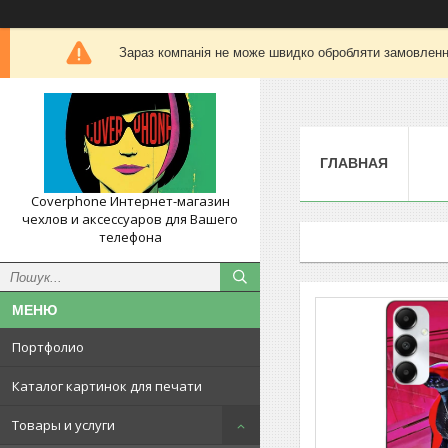
Зараз компанія не може швидко обробляти замовлення
ГЛАВНАЯ
Coverphone Интернет-магазин
чехлов и аксессуаров для Вашего
телефона
Портфолио
Каталог картинок для печати
Товары и услуги