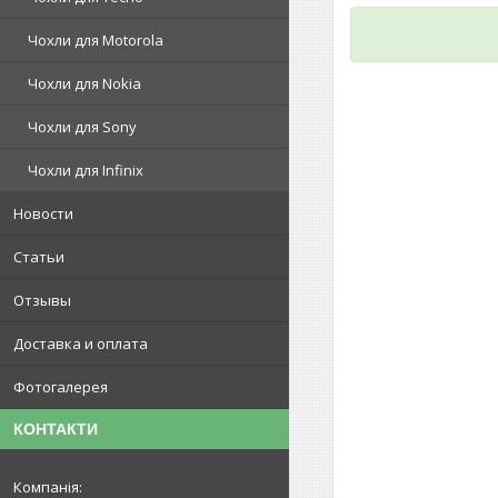
Чохли для Motorola
Чохли для Nokia
Чохли для Sony
Чохли для Infinix
Новости
Статьи
Отзывы
Доставка и оплата
Фотогалерея
КОНТАКТИ