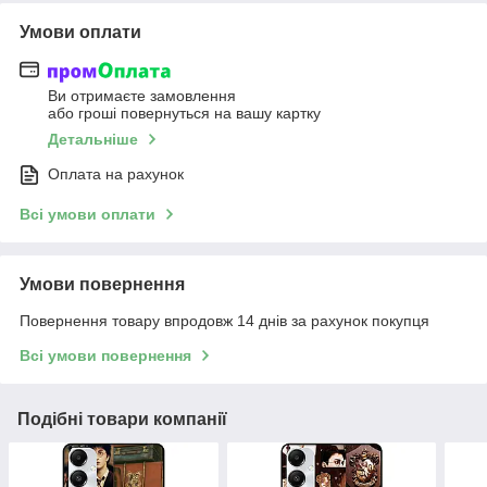
Умови оплати
Ви отримаєте замовлення
або гроші повернуться на вашу картку
Детальніше
Оплата на рахунок
Всі умови оплати
Умови повернення
Повернення товару впродовж 14 днів за рахунок покупця
Всі умови повернення
Подібні товари компанії