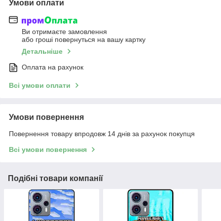
Умови оплати
Ви отримаєте замовлення
або гроші повернуться на вашу картку
Детальніше
Оплата на рахунок
Всі умови оплати
Умови повернення
Повернення товару впродовж 14 днів за рахунок покупця
Всі умови повернення
Подібні товари компанії