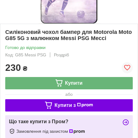
Силіконовий чохол бампер для Motorola Moto
G85 5G з малюнком Messi PSG Мессі
Готово до відправки
Код: G85 Messi PSG
Роздріб
230
₴
Купити
або
Купити з
Що таке купити з Пром?
Замовлення під захистом