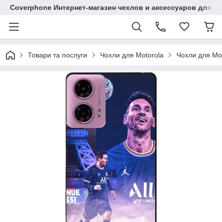
Coverphone Интернет-магазин чехлов и аксессуаров для В
Товари та послуги
Чохли для Motorola
Чохли для Mo