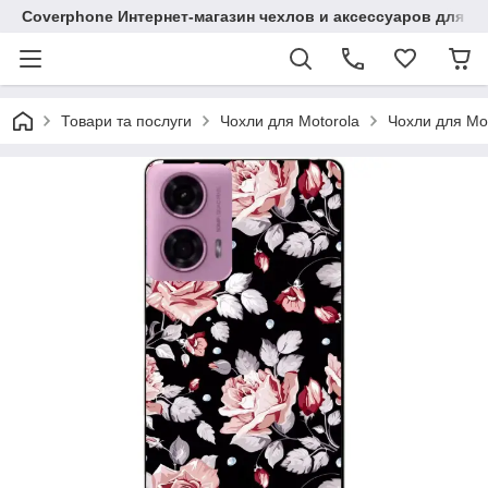
Coverphone Интернет-магазин чехлов и аксессуаров для В
Товари та послуги
Чохли для Motorola
Чохли для Mo