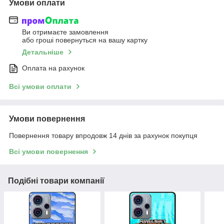
Умови оплати
Ви отримаєте замовлення
або гроші повернуться на вашу картку
Детальніше
Оплата на рахунок
Всі умови оплати
Умови повернення
Повернення товару впродовж 14 днів за рахунок покупця
Всі умови повернення
Подібні товари компанії