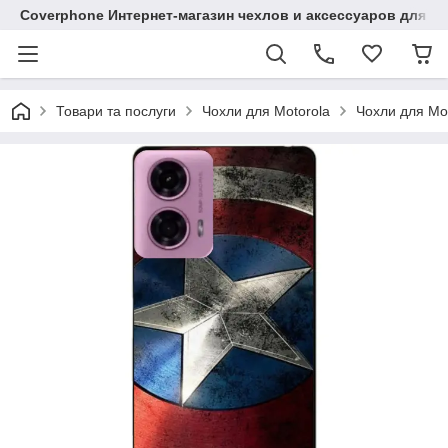
Coverphone Интернет-магазин чехлов и аксессуаров для В
Товари та послуги
Чохли для Motorola
Чохли для Mo