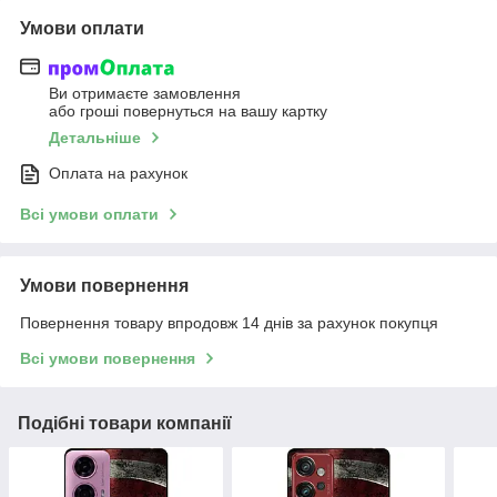
Умови оплати
Ви отримаєте замовлення
або гроші повернуться на вашу картку
Детальніше
Оплата на рахунок
Всі умови оплати
Умови повернення
Повернення товару впродовж 14 днів за рахунок покупця
Всі умови повернення
Подібні товари компанії