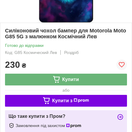
Силіконовий чохол бампер для Motorola Moto
G85 5G з малюнком Космічний Лев
Готово до відправки
Код: G85 Космический Лев
Роздріб
230
₴
Купити
або
Купити з
Що таке купити з Пром?
Замовлення під захистом