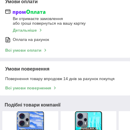
Умови оплати
Ви отримаєте замовлення
або гроші повернуться на вашу картку
Детальніше
Оплата на рахунок
Всі умови оплати
Умови повернення
Повернення товару впродовж 14 днів за рахунок покупця
Всі умови повернення
Подібні товари компанії