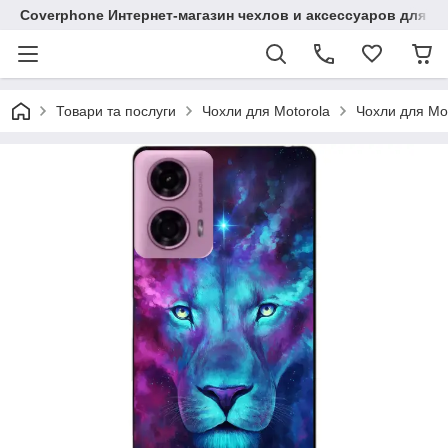
Coverphone Интернет-магазин чехлов и аксессуаров для В
Товари та послуги
Чохли для Motorola
Чохли для Mo