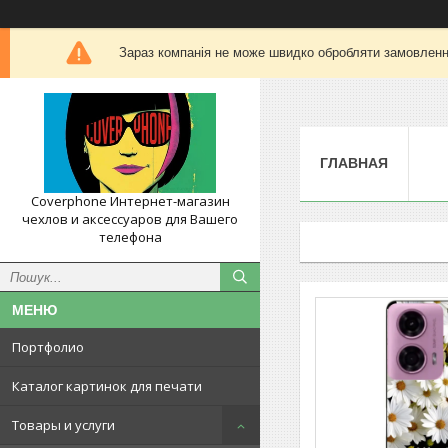
Зараз компанія не може швидко обробляти замовлення
ГЛАВНАЯ
Coverphone Интернет-магазин
чехлов и аксессуаров для Вашего
телефона
Портфолио
Каталог картинок для печати
Товары и услуги