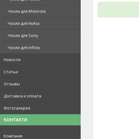
Чохли для Motorola
Чохли для Nokia
Чохли для Sony
Чохли для Infinix
Новости
Статьи
Отзывы
Доставка и оплата
Фотогалерея
КОНТАКТИ