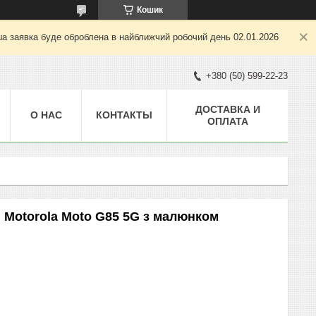
Кошик
ша заявка буде оброблена в найближчий робочий день 02.01.2026
+380 (50) 599-22-23
ДОСТАВКА И
О НАС
КОНТАКТЫ
ОПЛАТА
 Motorola Moto G85 5G з малюнком