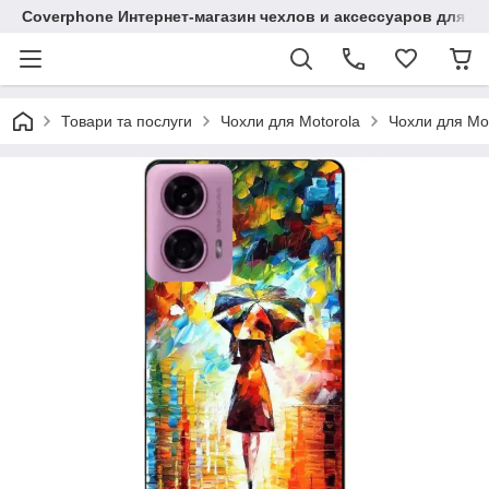
Coverphone Интернет-магазин чехлов и аксессуаров для В
Товари та послуги
Чохли для Motorola
Чохли для Mo