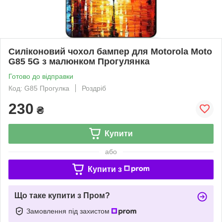
Силіконовий чохол бампер для Motorola Moto
G85 5G з малюнком Прогулянка
Готово до відправки
Код: G85 Прогулка
Роздріб
230
₴
Купити
або
Купити з
Що таке купити з Пром?
Замовлення під захистом