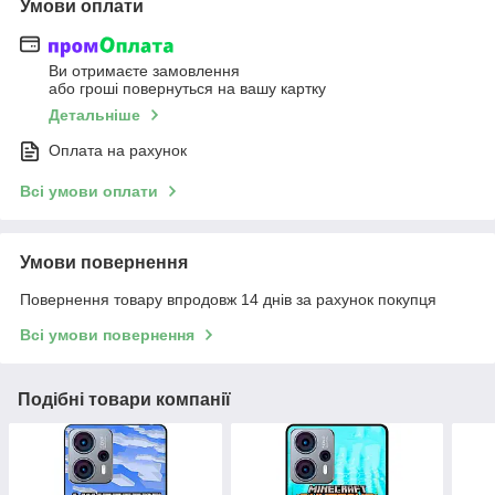
Умови оплати
Ви отримаєте замовлення
або гроші повернуться на вашу картку
Детальніше
Оплата на рахунок
Всі умови оплати
Умови повернення
Повернення товару впродовж 14 днів за рахунок покупця
Всі умови повернення
Подібні товари компанії