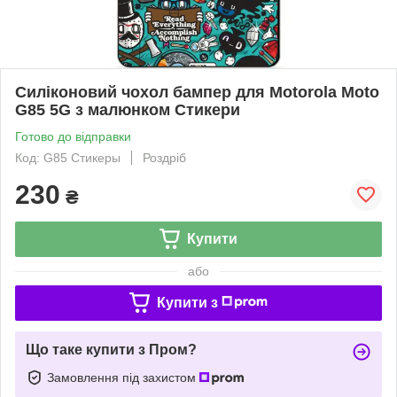
Силіконовий чохол бампер для Motorola Moto
G85 5G з малюнком Стикери
Готово до відправки
Код: G85 Стикеры
Роздріб
230
₴
Купити
або
Купити з
Що таке купити з Пром?
Замовлення під захистом