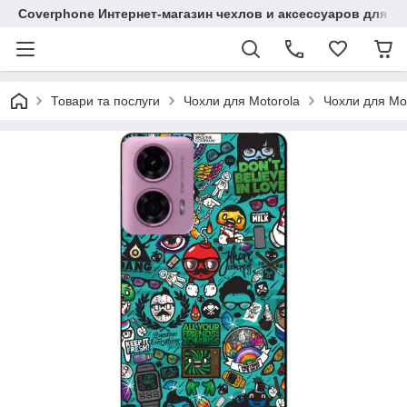
Coverphone Интернет-магазин чехлов и аксессуаров для В
Товари та послуги
Чохли для Motorola
Чохли для Mo