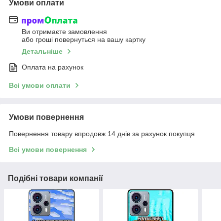
Умови оплати
Ви отримаєте замовлення
або гроші повернуться на вашу картку
Детальніше
Оплата на рахунок
Всі умови оплати
Умови повернення
Повернення товару впродовж 14 днів за рахунок покупця
Всі умови повернення
Подібні товари компанії