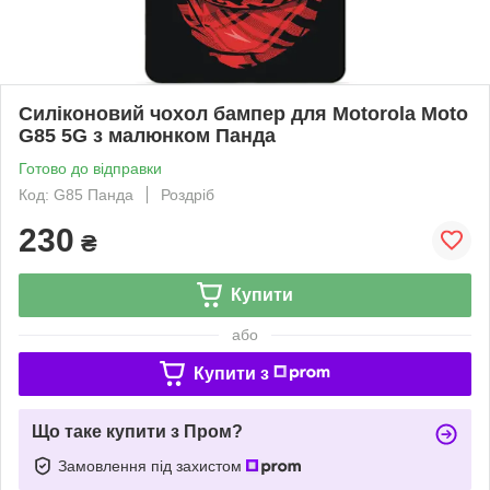
Силіконовий чохол бампер для Motorola Moto
G85 5G з малюнком Панда
Готово до відправки
Код: G85 Панда
Роздріб
230
₴
Купити
або
Купити з
Що таке купити з Пром?
Замовлення під захистом