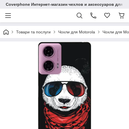
Coverphone Интернет-магазин чехлов и аксессуаров для В
Товари та послуги
Чохли для Motorola
Чохли для Mo