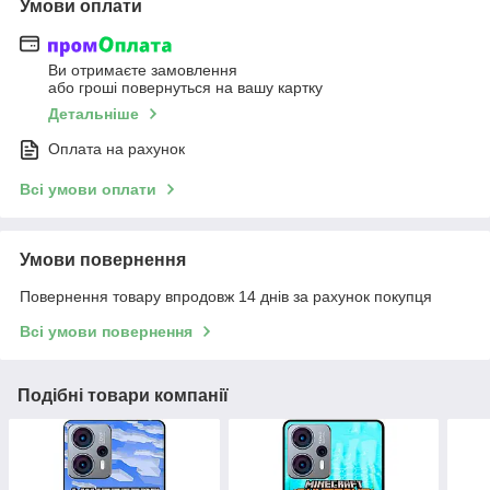
Умови оплати
Ви отримаєте замовлення
або гроші повернуться на вашу картку
Детальніше
Оплата на рахунок
Всі умови оплати
Умови повернення
Повернення товару впродовж 14 днів за рахунок покупця
Всі умови повернення
Подібні товари компанії