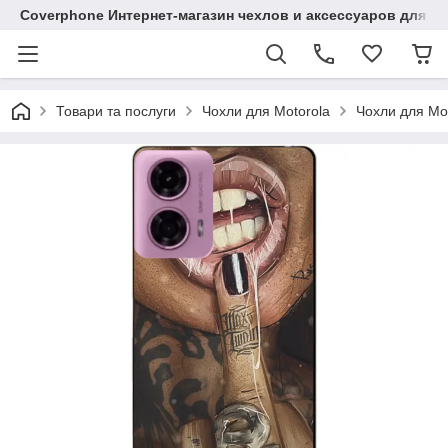
Coverphone Интернет-магазин чехлов и аксессуаров для В
Товари та послуги
Чохли для Motorola
Чохли для Mo