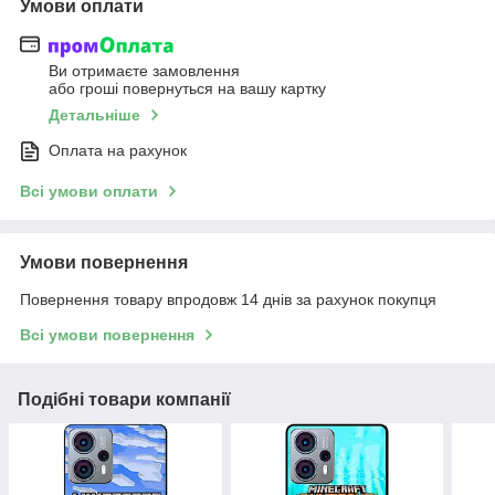
Умови оплати
Ви отримаєте замовлення
або гроші повернуться на вашу картку
Детальніше
Оплата на рахунок
Всі умови оплати
Умови повернення
Повернення товару впродовж 14 днів за рахунок покупця
Всі умови повернення
Подібні товари компанії