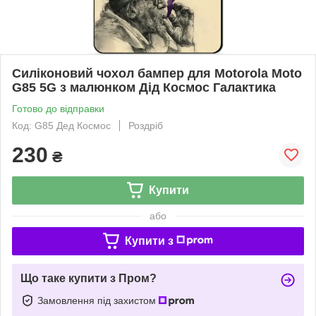
Силіконовий чохол бампер для Motorola Moto
G85 5G з малюнком Дід Космос Галактика
Готово до відправки
Код: G85 Дед Космос
Роздріб
230
₴
Купити
або
Купити з
Що таке купити з Пром?
Замовлення під захистом