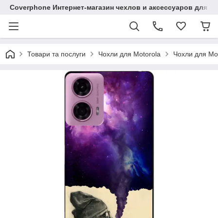
Coverphone Интернет-магазин чехлов и аксессуаров для В
Товари та послуги
Чохли для Motorola
Чохли для Mo