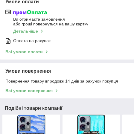
Умови оплати
Ви отримаєте замовлення
або гроші повернуться на вашу картку
Детальніше
Оплата на рахунок
Всі умови оплати
Умови повернення
Повернення товару впродовж 14 днів за рахунок покупця
Всі умови повернення
Подібні товари компанії