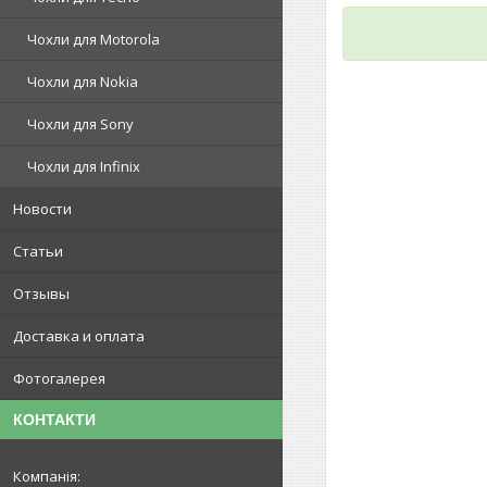
Чохли для Motorola
Чохли для Nokia
Чохли для Sony
Чохли для Infinix
Новости
Статьи
Отзывы
Доставка и оплата
Фотогалерея
КОНТАКТИ