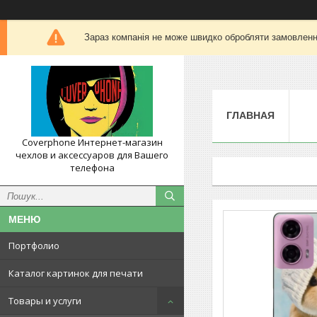
Зараз компанія не може швидко обробляти замовлення
ГЛАВНАЯ
Coverphone Интернет-магазин
чехлов и аксессуаров для Вашего
телефона
Портфолио
Каталог картинок для печати
Товары и услуги