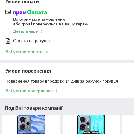
Умови оплати
Ви отримаєте замовлення
або гроші повернуться на вашу картку
Детальніше
Оплата на рахунок
Всі умови оплати
Умови повернення
Повернення товару впродовж 14 днів за рахунок покупця
Всі умови повернення
Подібні товари компанії