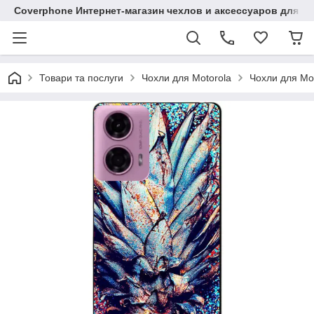
Coverphone Интернет-магазин чехлов и аксессуаров для В
Товари та послуги
Чохли для Motorola
Чохли для Mo