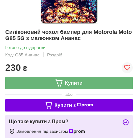
Силіконовий чохол бампер для Motorola Moto
G85 5G з малюнком Ананас
Готово до відправки
Код: G85 Ананас
Роздріб
230
₴
Купити
або
Купити з
Що таке купити з Пром?
Замовлення під захистом