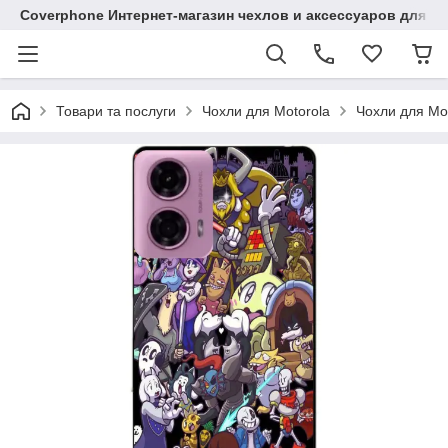
Coverphone Интернет-магазин чехлов и аксессуаров для В
Товари та послуги
Чохли для Motorola
Чохли для Mo