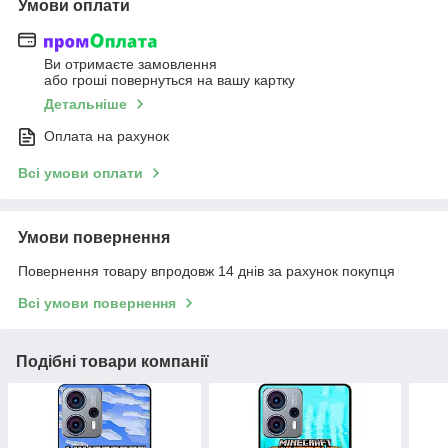
Умови оплати
Ви отримаєте замовлення
або гроші повернуться на вашу картку
Детальніше
Оплата на рахунок
Всі умови оплати
Умови повернення
Повернення товару впродовж 14 днів за рахунок покупця
Всі умови повернення
Подібні товари компанії