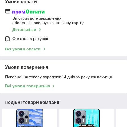
Умови оплати
Ви отримаєте замовлення
або гроші повернуться на вашу картку
Детальніше
Оплата на рахунок
Всі умови оплати
Умови повернення
Повернення товару впродовж 14 днів за рахунок покупця
Всі умови повернення
Подібні товари компанії