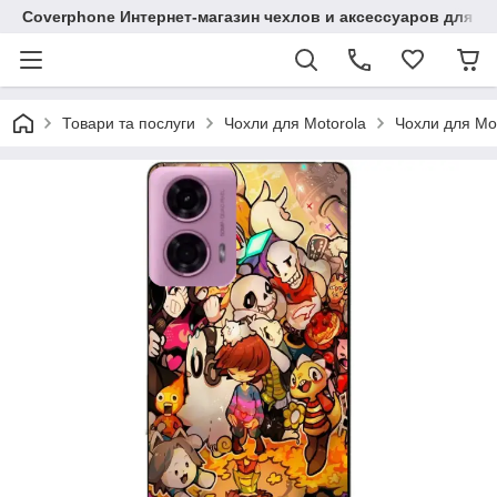
Coverphone Интернет-магазин чехлов и аксессуаров для В
Товари та послуги
Чохли для Motorola
Чохли для Mo