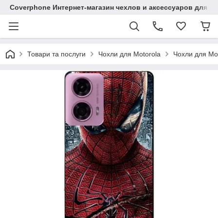
Coverphone Интернет-магазин чехлов и аксессуаров для В
Товари та послуги
Чохли для Motorola
Чохли для Mo