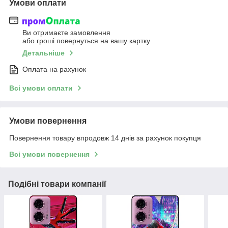
Умови оплати
Ви отримаєте замовлення
або гроші повернуться на вашу картку
Детальніше
Оплата на рахунок
Всі умови оплати
Умови повернення
Повернення товару впродовж 14 днів за рахунок покупця
Всі умови повернення
Подібні товари компанії