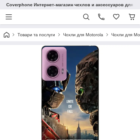
Coverphone Интернет-магазин чехлов и аксессуаров для В
Товари та послуги
Чохли для Motorola
Чохли для Mo