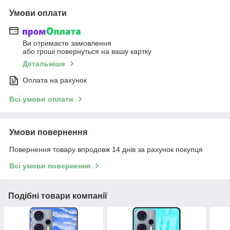
Умови оплати
Ви отримаєте замовлення
або гроші повернуться на вашу картку
Детальніше
Оплата на рахунок
Всі умови оплати
Умови повернення
Повернення товару впродовж 14 днів за рахунок покупця
Всі умови повернення
Подібні товари компанії