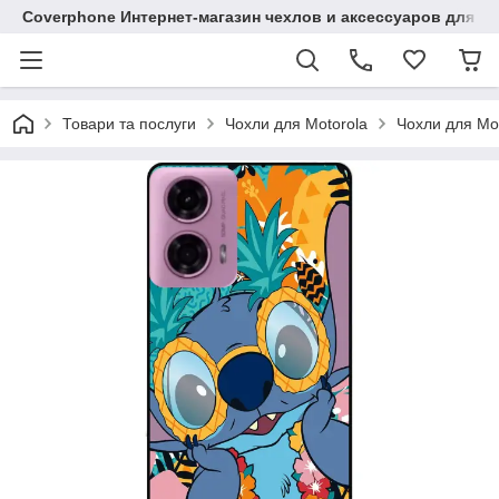
Coverphone Интернет-магазин чехлов и аксессуаров для В
Товари та послуги
Чохли для Motorola
Чохли для Mo