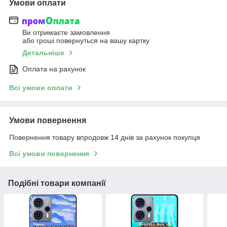
Умови оплати
Ви отримаєте замовлення
або гроші повернуться на вашу картку
Детальніше
Оплата на рахунок
Всі умови оплати
Умови повернення
Повернення товару впродовж 14 днів за рахунок покупця
Всі умови повернення
Подібні товари компанії