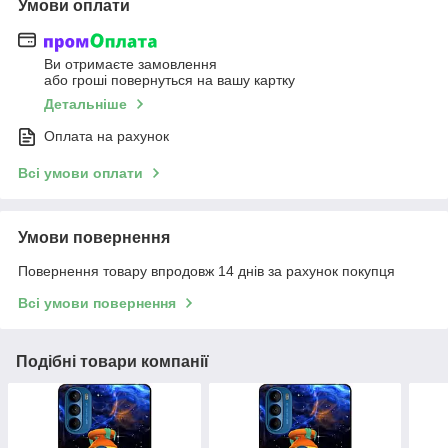
Умови оплати
Ви отримаєте замовлення
або гроші повернуться на вашу картку
Детальніше
Оплата на рахунок
Всі умови оплати
Умови повернення
Повернення товару впродовж 14 днів за рахунок покупця
Всі умови повернення
Подібні товари компанії