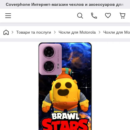
Coverphone Интернет-магазин чехлов и аксессуаров для В
Товари та послуги
Чохли для Motorola
Чохли для Mo