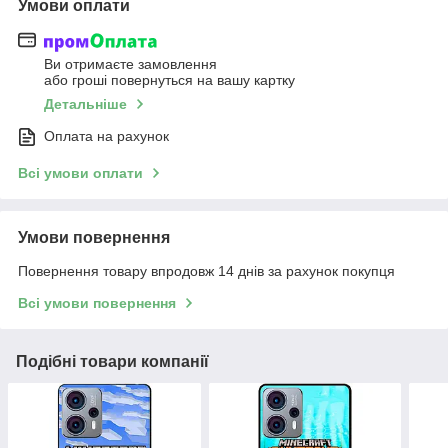
Умови оплати
Ви отримаєте замовлення
або гроші повернуться на вашу картку
Детальніше
Оплата на рахунок
Всі умови оплати
Умови повернення
Повернення товару впродовж 14 днів за рахунок покупця
Всі умови повернення
Подібні товари компанії