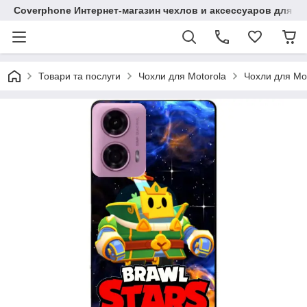
Coverphone Интернет-магазин чехлов и аксессуаров для В
Товари та послуги
Чохли для Motorola
Чохли для Mo