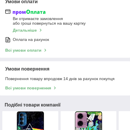
Умови оплати
Ви отримаєте замовлення
або гроші повернуться на вашу картку
Детальніше
Оплата на рахунок
Всі умови оплати
Умови повернення
Повернення товару впродовж 14 днів за рахунок покупця
Всі умови повернення
Подібні товари компанії