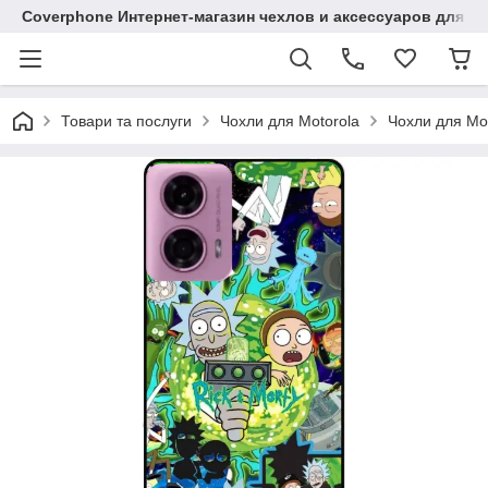
Coverphone Интернет-магазин чехлов и аксессуаров для В
Товари та послуги
Чохли для Motorola
Чохли для Mo