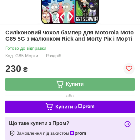
Силіконовий чохол бампер для Motorola Moto
G85 5G з малюнком Rick and Morty Рік і Морті
Готово до відправки
Код: G85 Морти
Роздріб
230
₴
Купити
або
Купити з
Що таке купити з Пром?
Замовлення під захистом