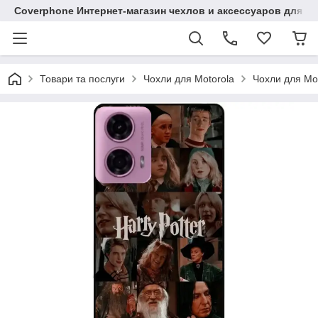
Coverphone Интернет-магазин чехлов и аксессуаров для В
Товари та послуги
Чохли для Motorola
Чохли для Mo