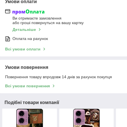
Умови оплати
Ви отримаєте замовлення
або гроші повернуться на вашу картку
Детальніше
Оплата на рахунок
Всі умови оплати
Умови повернення
Повернення товару впродовж 14 днів за рахунок покупця
Всі умови повернення
Подібні товари компанії