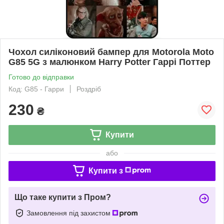
Чохол силіконовий бампер для Motorola Moto
G85 5G з малюнком Harry Potter Гаррі Поттер
Готово до відправки
Код: G85 - Гарри
Роздріб
230
₴
Купити
або
Купити з
Що таке купити з Пром?
Замовлення під захистом