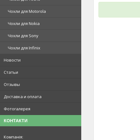
Чохли для Motorola
Чохли для Nokia
Чохли для Sony
Чохли для Infinix
Новости
Статьи
Отзывы
Доставка и оплата
Фотогалерея
КОНТАКТИ