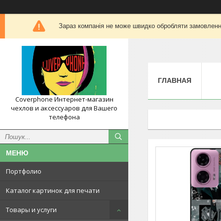
Зараз компанія не може швидко обробляти замовлення
ГЛАВНАЯ
Coverphone Интернет-магазин
чехлов и аксессуаров для Вашего
телефона
Портфолио
Каталог картинок для печати
Товары и услуги