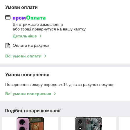
Умови оплати
Ви отримаєте замовлення
або гроші повернуться на вашу картку
Детальніше
Оплата на рахунок
Всі умови оплати
Умови повернення
Повернення товару впродовж 14 днів за рахунок покупця
Всі умови повернення
Подібні товари компанії