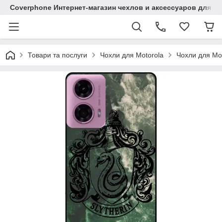
Coverphone Интернет-магазин чехлов и аксессуаров для В
Товари та послуги
Чохли для Motorola
Чохли для Mo